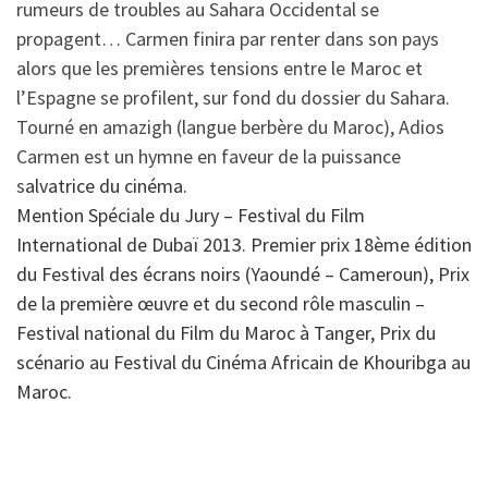
rumeurs de troubles au Sahara Occidental se
propagent… Carmen finira par renter dans son pays
alors que les premières tensions entre le Maroc et
l’Espagne se profilent, sur fond du dossier du Sahara.
Tourné en amazigh (langue berbère du Maroc), Adios
Carmen est un hymne en faveur de la puissance
s
alvatrice du cinéma.
Mention Spéciale du Jury – Festival du Film
International de Dubaï 2013. Premier prix 18ème édition
du Festival des écrans noirs (Yaoundé – Cameroun), Prix
de la première œuvre et du second rôle masculin –
Festival national du Film du Maroc à Tanger, Prix du
scénario au Festival du Cinéma Africain de Khouribga au
Maroc.