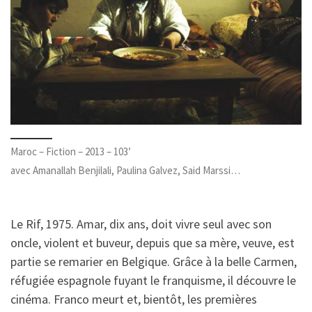
Maroc – Fiction – 2013 – 103’
avec Amanallah Benjilali, Paulina Galvez, Said Marssi…
Le Rif, 1975. Amar, dix ans, doit vivre seul avec son
oncle, violent et buveur, depuis que sa mère, veuve, est
partie se remarier en Belgique. Grâce à la belle Carmen,
réfugiée espagnole fuyant le franquisme, il découvre le
cinéma. Franco meurt et, bientôt, les premières