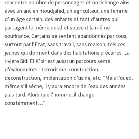
rencontre nombre de personnages et on échange ainsi
avec un ancien moudjahid, un agriculteur, une femme
d’un âge certain, des enfants et tant d’autres qui
partagent le même oued et souvent la même
souffrance. Certains se sentent abandonnés par tous,
surtout par l’État, sans travail, sans maison, tels ces
jeunes qui dorment dans des habitations précaires. La
rivière Sidi El K’bir est aussi un parcours semé
d’événements : terrorisme, construction,
déconstruction, implantation d’usine, etc. “Mais l’oued,
même s’il sèche, il y aura encore de l’eau des années
plus tard. Alors que l’homme, il change
constamment…”