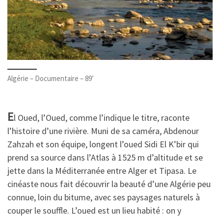
Algérie – Documentaire – 89’
E
l Oued, l’Oued, comme l’indique le titre, raconte
l’histoire d’une rivière. Muni de sa caméra, Abdenour
Zahzah et son équipe, longent l’oued Sidi El K’bir qui
prend sa source dans l’Atlas à 1525 m d’altitude et se
jette dans la Méditerranée entre Alger et Tipasa. Le
cinéaste nous fait découvrir la beauté d’une Algérie peu
connue, loin du bitume, avec ses paysages naturels à
couper le souffle. L’oued est un lieu habité : on y