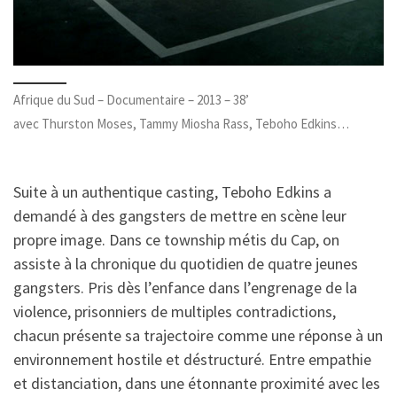
Afrique du Sud – Documentaire – 2013 – 38’
avec Thurston Moses, Tammy Miosha Rass, Teboho Edkins…
Suite à un authentique casting, Teboho Edkins a
demandé à des gangsters de mettre en scène leur
propre image. Dans ce township métis du Cap, on
assiste à la chronique du quotidien de quatre jeunes
gangsters. Pris dès l’enfance dans l’engrenage de la
violence, prisonniers de multiples contradictions,
chacun présente sa trajectoire comme une réponse à un
environnement hostile et déstructuré. Entre empathie
et distanciation, dans une étonnante proximité avec les