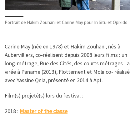
Portrait de Hakim Zouhani et Carine May pour In Situ et Opixido
Carine May (née en 1978) et Hakim Zouhani, nés à
Aubervilliers, co-réalisent depuis 2008 leurs films : un
long-métrage, Rue des Cités, des courts métrages La
virée à Paname (2013), Flottement et Molii co- réalisé
avec Yassine Qnia, présenté en 2014 à Apt.
Film(s) projeté(s) lors du festival :
2018 :
Master of the classe