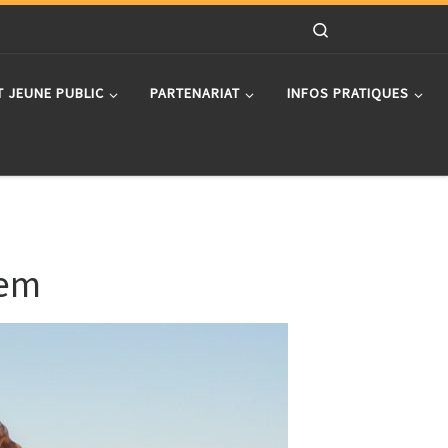
Search
T JEUNE PUBLIC
PARTENARIAT
INFOS PRATIQUES
jem