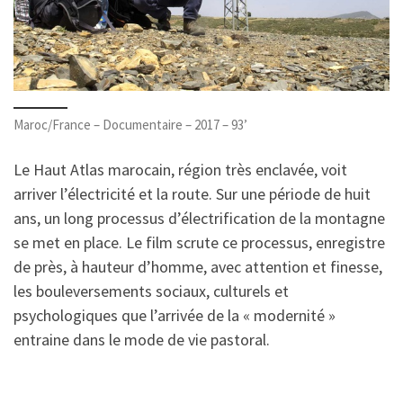
Maroc/France – Documentaire – 2017 – 93’
Le Haut Atlas marocain, région très enclavée, voit
arriver l’électricité et la route. Sur une période de huit
ans, un long processus d’électrification de la montagne
se met en place. Le film scrute ce processus, enregistre
de près, à hauteur d’homme, avec attention et finesse,
les bouleversements sociaux, culturels et
psychologiques que l’arrivée de la « modernité »
entraine dans le mode de vie pastoral.