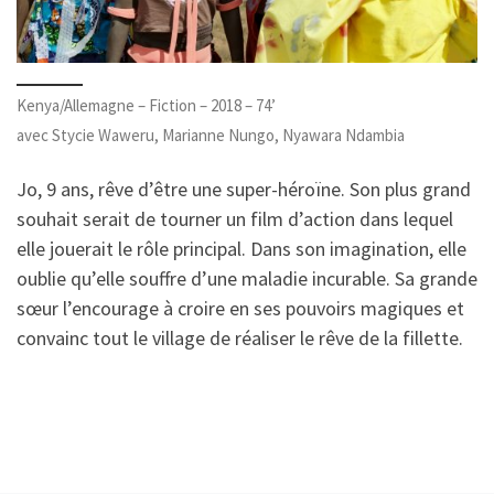
Kenya/Allemagne – Fiction – 2018 – 74’
avec Stycie Waweru, Marianne Nungo, Nyawara Ndambia
Jo, 9 ans, rêve d’être une super-héroïne. Son plus grand
souhait serait de tourner un film d’action dans lequel
elle jouerait le rôle principal. Dans son imagination, elle
oublie qu’elle souffre d’une maladie incurable. Sa grande
sœur l’encourage à croire en ses pouvoirs magiques et
convainc tout le village de réaliser le rêve de la fillette.