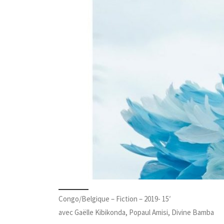
Congo/Belgique – Fiction – 2019- 15′
avec Gaëlle Kibikonda, Popaul Amisi, Divine Bamba