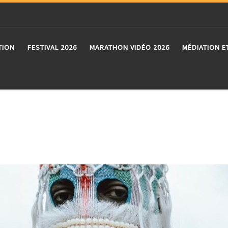
TION
FESTIVAL 2026
MARATHON VIDÉO 2026
MÉDIATION E