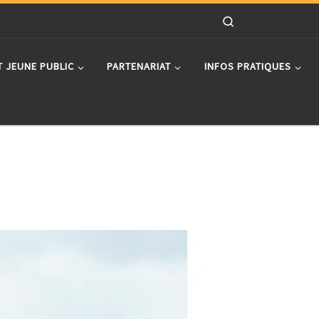
Search
T JEUNE PUBLIC
PARTENARIAT
INFOS PRATIQUES