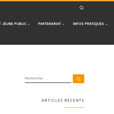
Search
T JEUNE PUBLIC
PARTENARIAT
INFOS PRATIQUES
RECHERCHER
Rechercher …
ARTICLES RÉCENTS