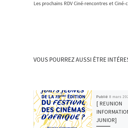
Les prochains RDV Ciné-rencontres et Ciné-c
VOUS POURREZ AUSSI ÊTRE INTÉRE
Publié
8 mars 20
[ REUNION
INFORMATIO
JUNIOR]