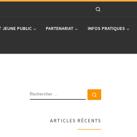
Search
T JEUNE PUBLIC
PARTENARIAT
INFOS PRATIQUES
RECHERCHER
Rechercher …
ARTICLES RÉCENTS