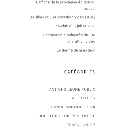
L’affiche de la prochaine édition du
festival
Les films du 13e Marathon vidéo (2026)
Ciné-club du 2 juillet 2026
Découvrez le palmarès du 13e
marathon vidéo
Le thème du marathon
CATÉGORIES
ACTIONS JEUNE PUBLIC
ACTUALITÉS
BANDE ANNONCE 2018
CINÉ CLUB / CINÉ RENCONTRE
FCAPA JUNIOR