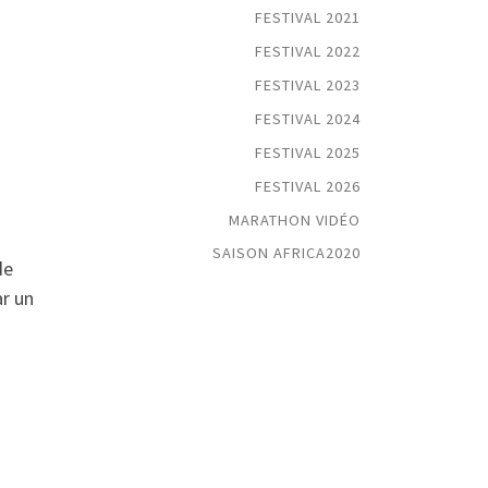
FESTIVAL 2021
FESTIVAL 2022
FESTIVAL 2023
FESTIVAL 2024
FESTIVAL 2025
FESTIVAL 2026
MARATHON VIDÉO
SAISON AFRICA2020
de
ar un