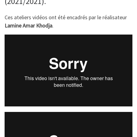
(2021/2021).
Ces ateliers vidéos ont été encadrés par le réalisateur
Lamine Amar Khodja
.