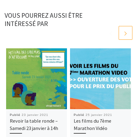
VOUS POURREZ AUSSI ÊTRE
INTÉRESSÉ PAR
Publié
23 janvier 2021
Publié
25 janvier 2021
Revoir la table ronde –
Les films du 7ème
Samedi 23 janvier à 14h
Marathon Vidéo