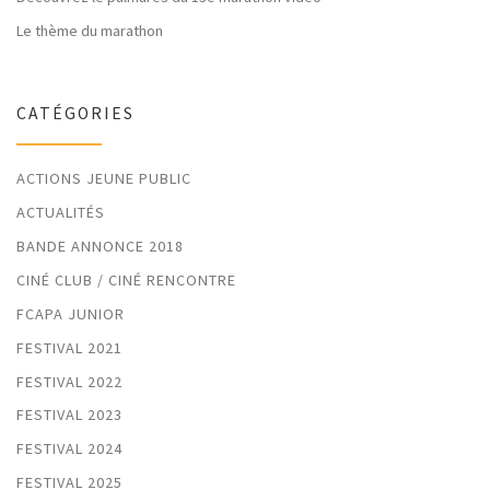
Le thème du marathon
CATÉGORIES
ACTIONS JEUNE PUBLIC
ACTUALITÉS
BANDE ANNONCE 2018
CINÉ CLUB / CINÉ RENCONTRE
FCAPA JUNIOR
FESTIVAL 2021
FESTIVAL 2022
FESTIVAL 2023
FESTIVAL 2024
FESTIVAL 2025