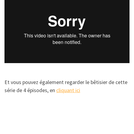
Et vous pouvez également regarder le bêtisier de cette
série de 4 épisodes, en
cliquant ici