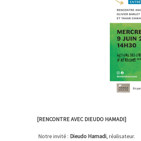
[RENCONTRE AVEC DIEUDO HAMADI]
Notre invité :
Dieudo Hamadi
, réalisateur.