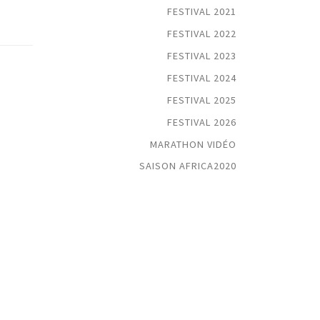
FESTIVAL 2021
FESTIVAL 2022
FESTIVAL 2023
FESTIVAL 2024
FESTIVAL 2025
FESTIVAL 2026
MARATHON VIDÉO
SAISON AFRICA2020