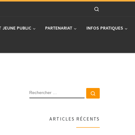
Search
T JEUNE PUBLIC
PARTENARIAT
INFOS PRATIQUES
RECHERCHER
Rechercher …
ARTICLES RÉCENTS