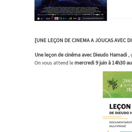
[UNE LEÇON DE CINEMA A JOUCAS AVEC D
Une leçon de cinéma avec Dieudo Hamadi
,
On vous attend le
mercredi 9 juin à 14h30 au