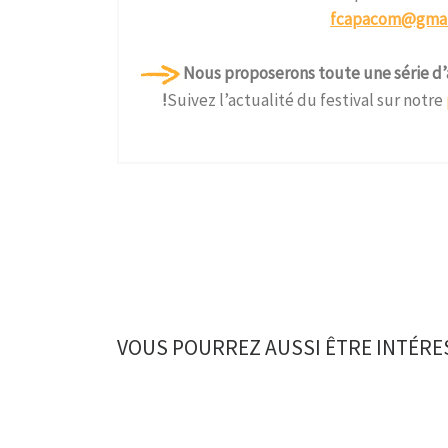
fcapacom@gmai
Nous proposerons toute une série d’a
!
Suivez l’actualité du festival sur notre
VOUS POURREZ AUSSI ÊTRE INTÉRE