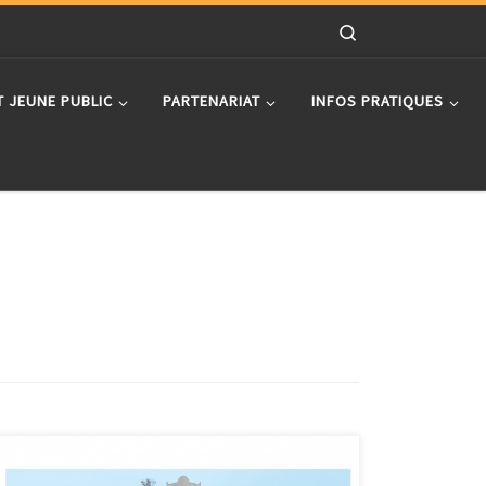
Search
T JEUNE PUBLIC
PARTENARIAT
INFOS PRATIQUES