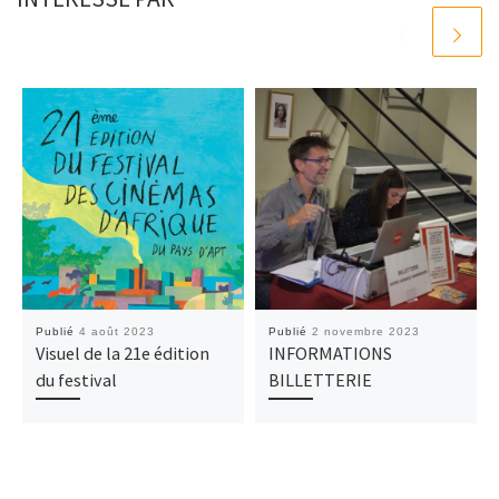
Publié
4 août 2023
Publié
2 novembre 2023
Visuel de la 21e édition
INFORMATIONS
du festival
BILLETTERIE