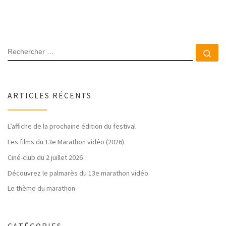
RECHERCHER
Rec
ARTICLES RÉCENTS
L’affiche de la prochaine édition du festival
Les films du 13e Marathon vidéo (2026)
Ciné-club du 2 juillet 2026
Découvrez le palmarès du 13e marathon vidéo
Le thème du marathon