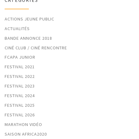
CATÉGORIES
ACTIONS JEUNE PUBLIC
ACTUALITÉS
BANDE ANNONCE 2018
CINÉ CLUB / CINÉ RENCONTRE
FCAPA JUNIOR
FESTIVAL 2021
FESTIVAL 2022
FESTIVAL 2023
FESTIVAL 2024
FESTIVAL 2025
FESTIVAL 2026
MARATHON VIDÉO
SAISON AFRICA2020