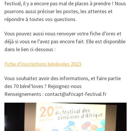
festival, il y a encore pas mal de places à prendre ! Nous
pourrons aussi préciser les postes, les attentes et
répondre à toutes vos questions.
Vous pouvez aussi nous renvoyer votre fiche d’ores et
déjà si vous ne l’avez pas encore fait. Elle est disponible
dans le lien ci-dessous :
Fiche d’inscriptions bénévoles 2023
Vous souhaitez avoir des informations, et faire partie
des 70 béné’loves ? Rejoignez-nous
Renseignements : contact@africapt-festival.fr