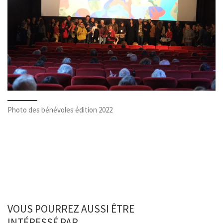
Photo des bénévoles édition 2022
VOUS POURREZ AUSSI ÊTRE
INTÉRESSÉ PAR