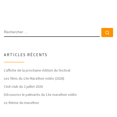
RECHERCHER
Rec
ARTICLES RÉCENTS
L’affiche de la prochaine édition du festival
Les films du 13e Marathon vidéo (2026)
Ciné-club du 2 juillet 2026
Découvrez le palmarès du 13e marathon vidéo
Le thème du marathon