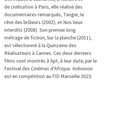
de civilisation à Paris, elle réalise des
documentaires remarqués, Tanger, le
rêve des brûleurs (2002), et Nos lieux
interdits (2008). Son premier long
métrage de fiction, Sur la planche (2011),
est sélectionné à la Quinzaine des
Réalisateurs à Cannes. Ces deux derniers
films sont montrés à Apt, à leur date, par le
Festival des Cinémas d’Afrique. Indivision
est en compétition au FID Marseille 2023.