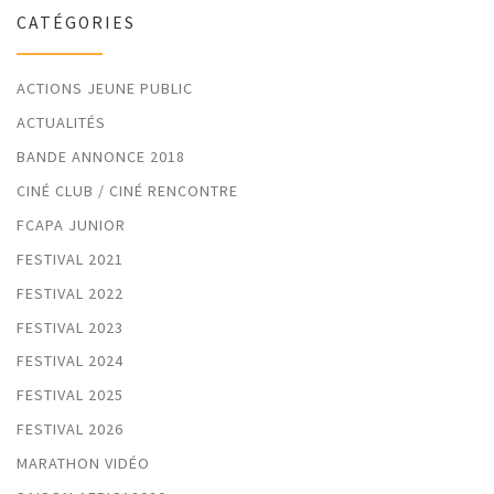
CATÉGORIES
ACTIONS JEUNE PUBLIC
ACTUALITÉS
BANDE ANNONCE 2018
CINÉ CLUB / CINÉ RENCONTRE
FCAPA JUNIOR
FESTIVAL 2021
FESTIVAL 2022
FESTIVAL 2023
FESTIVAL 2024
FESTIVAL 2025
FESTIVAL 2026
MARATHON VIDÉO