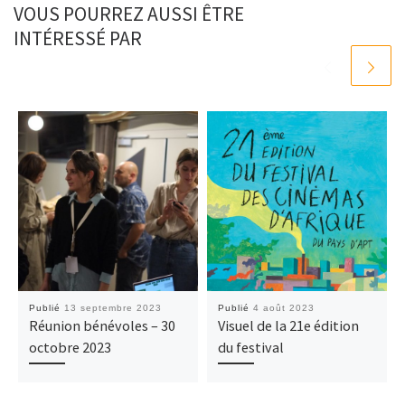
VOUS POURREZ AUSSI ÊTRE
INTÉRESSÉ PAR
Publié
13 septembre 2023
Publié
4 août 2023
Réunion bénévoles – 30
Visuel de la 21e édition
octobre 2023
du festival