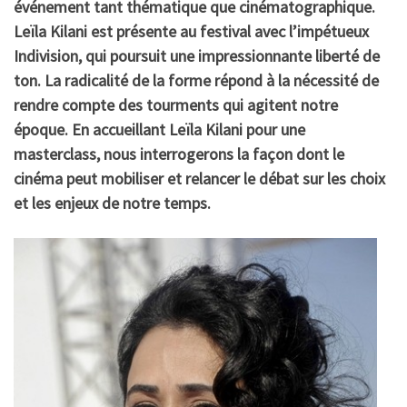
événement tant thématique que cinématographique.
Leïla Kilani est présente au festival avec l’impétueux
Indivision, qui poursuit une impressionnante liberté de
ton. La radicalité de la forme répond à la nécessité de
rendre compte des tourments qui agitent notre
époque. En accueillant Leïla Kilani pour une
masterclass, nous interrogerons la façon dont le
cinéma peut mobiliser et relancer le débat sur les choix
et les enjeux de notre temps.