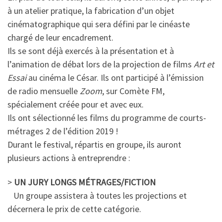
à un atelier pratique, la fabrication d’un objet
cinématographique qui sera défini par le cinéaste
chargé de leur encadrement.
Ils se sont déjà exercés à la présentation et à
l’animation de débat lors de la projection de films
Art et
Essai
au cinéma le César. Ils ont participé à l’émission
de radio mensuelle
Zoom
, sur Comète FM,
spécialement créée pour et avec eux.
Ils ont sélectionné les films du programme de courts-
métrages 2 de l’édition 2019 !
Durant le festival, répartis en groupe, ils auront
plusieurs actions à entreprendre :
>
UN JURY LONGS MÉTRAGES/FICTION
Un groupe assistera à toutes les projections et
décernera le prix de cette catégorie.