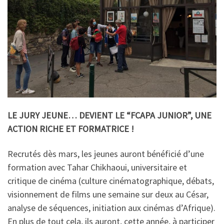
LE JURY JEUNE… DEVIENT LE “FCAPA JUNIOR”, UNE
ACTION RICHE ET FORMATRICE !
Recrutés dès mars, les jeunes auront bénéficié d’une
formation avec Tahar Chikhaoui, universitaire et
critique de cinéma (culture cinématographique, débats,
visionnement de films une semaine sur deux au César,
analyse de séquences, initiation aux cinémas d’Afrique).
En plus de tout cela, ils auront, cette année, à participer