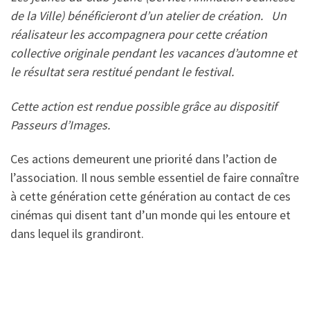
de la Ville) bénéficieront d’un atelier de création. Un
réalisateur les accompagnera pour cette création
collective originale pendant les vacances d’automne et
le résultat sera restitué pendant le festival.
Cette action est rendue possible grâce au dispositif
Passeurs d’Images.
Ces actions demeurent une priorité dans l’action de
l’association. Il nous semble essentiel de faire connaître
à cette génération cette génération au contact de ces
cinémas qui disent tant d’un monde qui les entoure et
dans lequel ils grandiront.