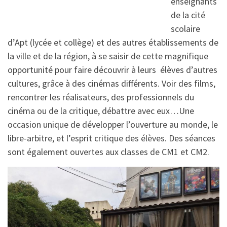
enseignants
de la cité
scolaire
d’Apt (lycée et collège) et des autres établissements de
la ville et de la région, à se saisir de cette magnifique
opportunité pour faire découvrir à leurs élèves d’autres
cultures, grâce à des cinémas différents. Voir des films,
rencontrer les réalisateurs, des professionnels du
cinéma ou de la critique, débattre avec eux…Une
occasion unique de développer l’ouverture au monde, le
libre-arbitre, et l’esprit critique des élèves. Des séances
sont également ouvertes aux classes de CM1 et CM2.