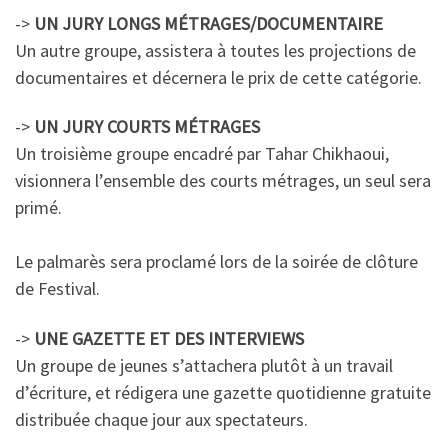
->
UN JURY LONGS MÉTRAGES/DOCUMENTAIRE
Un autre groupe, assistera à toutes les projections de
documentaires et décernera le prix de cette catégorie.
->
UN JURY COURTS MÉTRAGES
Un troisième groupe encadré par Tahar Chikhaoui,
visionnera l’ensemble des courts métrages, un seul sera
primé.
Le palmarès sera proclamé lors de la soirée de clôture
de Festival.
->
UNE GAZETTE ET DES INTERVIEWS
Un groupe de jeunes s’attachera plutôt à un travail
d’écriture, et rédigera une gazette quotidienne gratuite
distribuée chaque jour aux spectateurs.