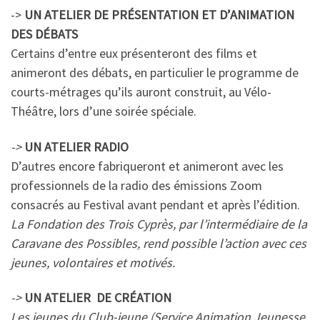
->
UN ATELIER DE PRÉSENTATION ET D’ANIMATION
DES DÉBATS
Certains d’entre eux présenteront des films et
animeront des débats, en particulier le programme de
courts-métrages qu’ils auront construit, au Vélo-
Théâtre, lors d’une soirée spéciale.
->
UN ATELIER RADIO
D’autres encore fabriqueront et animeront avec les
professionnels de la radio des émissions Zoom
consacrés au Festival avant pendant et après l’édition.
La Fondation des Trois Cyprès, par l’intermédiaire de la
Caravane des Possibles, rend possible l’action avec ces
jeunes, volontaires et motivés.
->
UN ATELIER DE CRÉATION
Les jeunes du Club-jeune (Service Animation Jeunesse