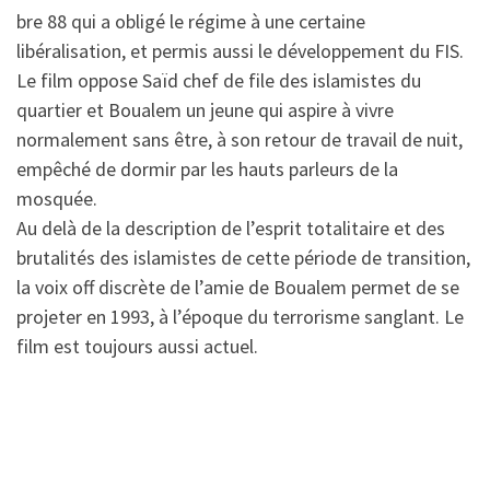
bre 88 qui a obligé le régime à une certaine
libéralisation, et permis aussi le développement du FIS.
Le film oppose Saïd chef de file des islamistes du
quartier et Boualem un jeune qui aspire à vivre
normalement sans être, à son retour de travail de nuit,
empêché de dormir par les hauts parleurs de la
mosquée.
Au delà de la description de l’esprit totalitaire et des
brutalités des islamistes de cette période de transition,
la voix off discrète de l’amie de Boualem permet de se
projeter en 1993, à l’époque du terrorisme sanglant. Le
film est toujours aussi actuel.