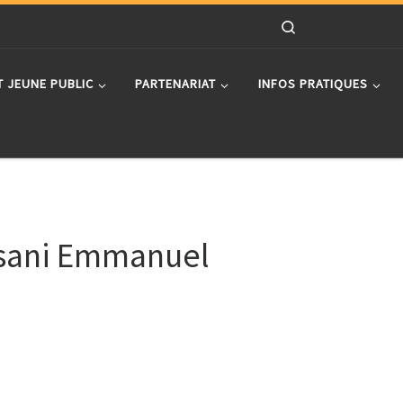
Search
T JEUNE PUBLIC
PARTENARIAT
INFOS PRATIQUES
isani Emmanuel