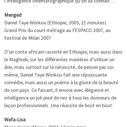
l’intelligence cinématographique qu’on lui connaît…
Menged
Daniel Taye Workou (Ethiopie, 2005, 21 minutes)
Grand Prix du court métrage au FESPACO 2007, au
Festival de Milan 2007
D’un conte africain raconté en Ethiopie, mais aussi dans
le Maghreb, sur les différentes manières d’utiliser un
âne, mais surtout sur la nécessité, de penser par soi-
même, Daniel Taye Workou fait une réjouissante
comédie, mais aussi un poème à la gloire de la beauté
de son pays. Ce faisant, il envoie avec élégance et
intelligence un joli pied de nez à tous les donneurs de
leçon professionnels. Une réussite de bout en bout.
Wafa-Lisa