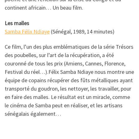
continent africain… Un beau film.
Les malles
Samba Félix Ndiaye
(Sénégal, 1989, 14 minutes)
Ce film, l’un des plus emblématiques de la série Trésors
des poubelles, sur l’art de la récupération, a été
couronné de tous les prix (Amiens, Cannes, Florence,
Festival du réel…).Félix Samba Ndiaye nous montre une
équipe de copains récupérer des fûts métalliques ayant
transporté du goudron, les nettoyer, les travailler, pour
en faire des malles. Le résultat est un miracle, comme
le cinéma de Samba peut en réaliser, et les artisans
sénégalais également…