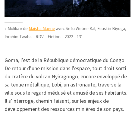
« Mulika » de
Maisha Maene
avec Sefu Weber-Kal, Faustin Biyoga,
Ibrahim Twaha – RDV – Fiction – 2022 – 13′
Goma, l’est de la République démocratique du Congo.
De retour d’une mission dans l’espace, tout droit sorti
du cratère du volcan Nyiragongo, encore enveloppé de
sa tenue métallique, Lobi, un astronaute, traverse la
ville sous le regard médusé et amusé de ses habitants.
Il s’interroge, chemin faisant, sur les enjeux de
développement des ressources minières de son pays.