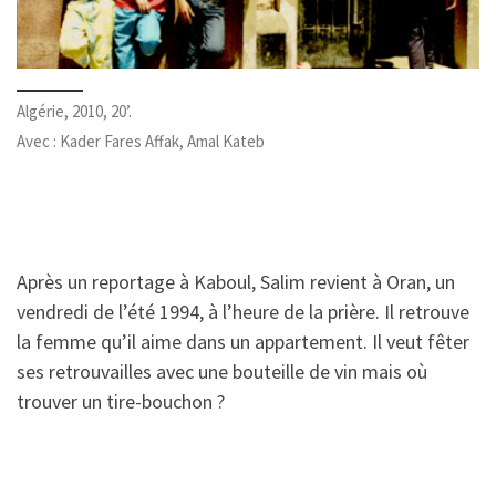
Algérie, 2010, 20’.
Avec : Kader Fares Affak, Amal Kateb
Après un reportage à Kaboul, Salim revient à Oran, un
vendredi de l’été 1994, à l’heure de la prière. Il retrouve
la femme qu’il aime dans un appartement. Il veut fêter
ses retrouvailles avec une bouteille de vin mais où
trouver un tire-bouchon ?