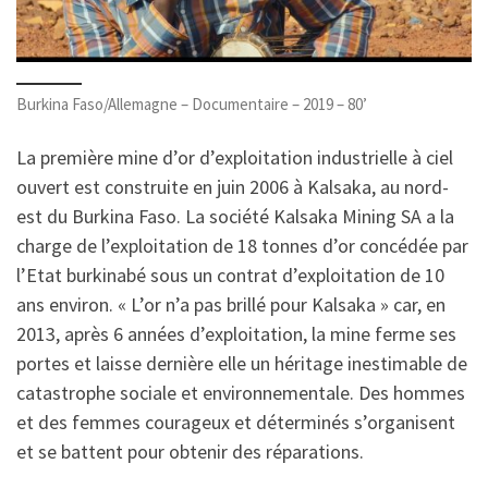
Burkina Faso/Allemagne – Documentaire – 2019 – 80’
La première mine d’or d’exploitation industrielle à ciel
ouvert est construite en juin 2006 à Kalsaka, au nord-
est du Burkina Faso. La société Kalsaka Mining SA a la
charge de l’exploitation de 18 tonnes d’or concédée par
l’Etat burkinabé sous un contrat d’exploitation de 10
ans environ. « L’or n’a pas brillé pour Kalsaka » car, en
2013, après 6 années d’exploitation, la mine ferme ses
portes et laisse dernière elle un héritage inestimable de
catastrophe sociale et environnementale. Des hommes
et des femmes courageux et déterminés s’organisent
et se battent pour obtenir des réparations.