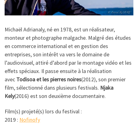
Michaël Adrianaly, né en 1978, est un réalisateur,
monteur et photographe malgache. Malgré des études
en commerce international et en gestion des
entreprises, son intérêt va vers le domaine de
l’audiovisuel, attiré d’abord par le montage vidéo et les
effets spéciaux. Il passe ensuite à la réalisation
avec
Todisoa et les pierres noires
(2012), son premier
film, sélectionné dans plusieurs festivals.
Njaka
Kely
(2016) est son deuxième documentaire.
Film(s) projeté(s) lors du festival :
2019 :
Nofinofy